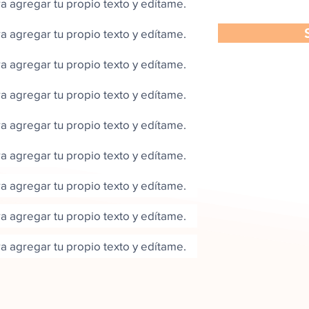
ra agregar tu propio texto y edítame.
ra agregar tu propio texto y edítame.
ra agregar tu propio texto y edítame.
ra agregar tu propio texto y edítame.
ra agregar tu propio texto y edítame.
ra agregar tu propio texto y edítame.
ra agregar tu propio texto y edítame.
ra agregar tu propio texto y edítame.
ra agregar tu propio texto y edítame.