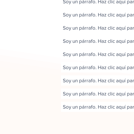
Soy un párrafo. Haz clic aquí pa
Soy un párrafo. Haz clic aquí pa
Soy un párrafo. Haz clic aquí pa
Soy un párrafo. Haz clic aquí pa
Soy un párrafo. Haz clic aquí pa
Soy un párrafo. Haz clic aquí pa
Soy un párrafo. Haz clic aquí pa
Soy un párrafo. Haz clic aquí pa
Soy un párrafo. Haz clic aquí pa