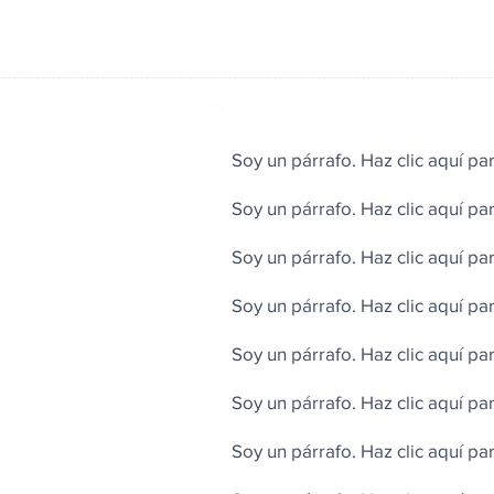
Soy un párrafo. Haz clic aquí pa
Soy un párrafo. Haz clic aquí pa
Soy un párrafo. Haz clic aquí pa
Soy un párrafo. Haz clic aquí pa
Soy un párrafo. Haz clic aquí pa
Soy un párrafo. Haz clic aquí pa
Soy un párrafo. Haz clic aquí pa