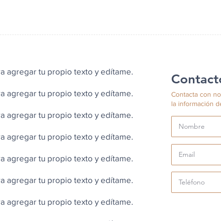
ra agregar tu propio texto y edítame.
Contact
ra agregar tu propio texto y edítame.
Contacta con no
la información d
ra agregar tu propio texto y edítame.
ra agregar tu propio texto y edítame.
ra agregar tu propio texto y edítame.
ra agregar tu propio texto y edítame.
ra agregar tu propio texto y edítame.