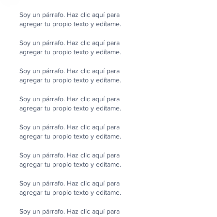
Soy un párrafo. Haz clic aquí para
agregar tu propio texto y edítame.
Soy un párrafo. Haz clic aquí para
agregar tu propio texto y edítame.
Soy un párrafo. Haz clic aquí para
agregar tu propio texto y edítame.
Soy un párrafo. Haz clic aquí para
agregar tu propio texto y edítame.
Soy un párrafo. Haz clic aquí para
agregar tu propio texto y edítame.
Soy un párrafo. Haz clic aquí para
agregar tu propio texto y edítame.
Soy un párrafo. Haz clic aquí para
agregar tu propio texto y edítame.
Soy un párrafo. Haz clic aquí para