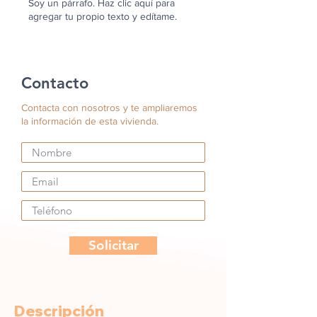
Soy un párrafo. Haz clic aquí para
agregar tu propio texto y edítame.
Contacto
Contacta con nosotros y te ampliaremos
la información de esta vivienda.
Solicitar
Descripción