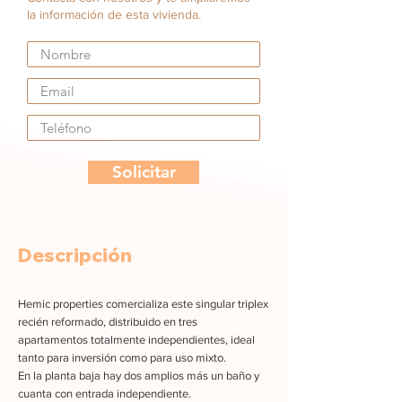
la información de esta vivienda.
Solicitar
Descripción
Hemic properties comercializa este singular triplex
recién reformado, distribuido en tres
apartamentos totalmente independientes, ideal
tanto para inversión como para uso mixto.
En la planta baja hay dos amplios más un baño y
cuanta con entrada independiente.