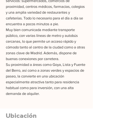
servicios: supermercados, comercios de
proximidad, centros médicos, farmacias, colegios
y una amplia variedad de restaurantes y
cafeterías. Todo lo necesario para el día a día se
encuentra a pocos minutos a pie.
Muy bien comunicada mediante transporte
público, con varias líneas de metro y autobús
cercanas, lo que permite un acceso rápido y
cómodo tanto al centro de la ciudad como a otras
zonas clave de Madrid. Además, dispone de
buenas conexiones por carretera.
Su proximidad a áreas como Goya, Lista y Fuente
del Berro, así como a zonas verdes y espacios de
paseo, la convierte en una ubicación
especialmente atractiva tanto para residencia
habitual como para inversión, con una alta
demanda de alquiler.
Ubicación