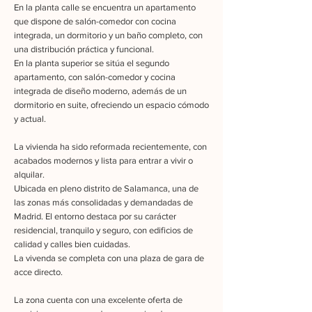
En la planta calle se encuentra un apartamento
que dispone de salón-comedor con cocina
integrada, un dormitorio y un baño completo, con
una distribución práctica y funcional.
En la planta superior se sitúa el segundo
apartamento, con salón-comedor y cocina
integrada de diseño moderno, además de un
dormitorio en suite, ofreciendo un espacio cómodo
y actual.
La vivienda ha sido reformada recientemente, con
acabados modernos y lista para entrar a vivir o
alquilar.
Ubicada en pleno distrito de Salamanca, una de
las zonas más consolidadas y demandadas de
Madrid. El entorno destaca por su carácter
residencial, tranquilo y seguro, con edificios de
calidad y calles bien cuidadas.
La vivenda se completa con una plaza de gara de
acce directo.
La zona cuenta con una excelente oferta de