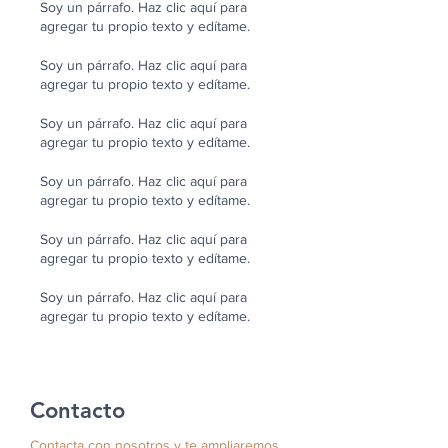
Soy un párrafo. Haz clic aquí para
agregar tu propio texto y edítame.
Soy un párrafo. Haz clic aquí para
agregar tu propio texto y edítame.
Soy un párrafo. Haz clic aquí para
agregar tu propio texto y edítame.
Soy un párrafo. Haz clic aquí para
agregar tu propio texto y edítame.
Soy un párrafo. Haz clic aquí para
agregar tu propio texto y edítame.
Soy un párrafo. Haz clic aquí para
agregar tu propio texto y edítame.
Contacto
Contacta con nosotros y te ampliaremos