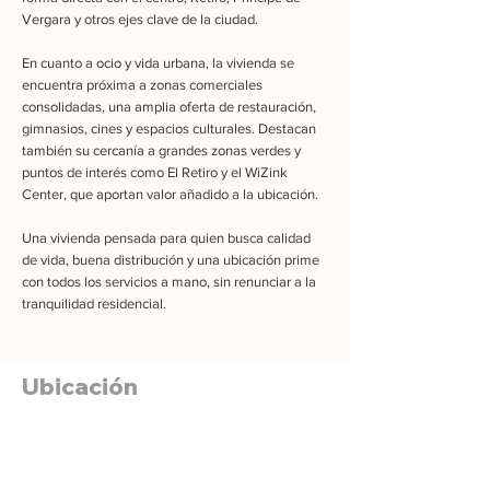
Vergara y otros ejes clave de la ciudad.
En cuanto a ocio y vida urbana, la vivienda se
encuentra próxima a zonas comerciales
consolidadas, una amplia oferta de restauración,
gimnasios, cines y espacios culturales. Destacan
también su cercanía a grandes zonas verdes y
puntos de interés como El Retiro y el WiZink
Center, que aportan valor añadido a la ubicación.
Una vivienda pensada para quien busca calidad
de vida, buena distribución y una ubicación prime
con todos los servicios a mano, sin renunciar a la
tranquilidad residencial.
Ubicación