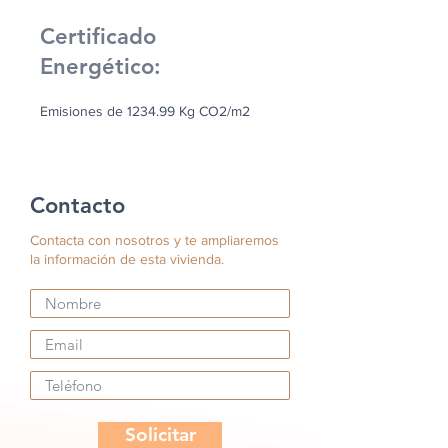
Certificado
Energético:
Emisiones de 1234.99 Kg CO2/m2
Contacto
Contacta con nosotros y te ampliaremos
la información de esta vivienda.
Solicitar