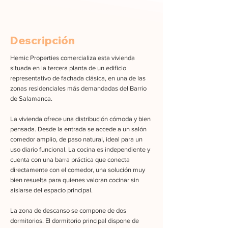
Descripción
Hemic Properties comercializa esta vivienda
situada en la tercera planta de un edificio
representativo de fachada clásica, en una de las
zonas residenciales más demandadas del Barrio
de Salamanca.
La vivienda ofrece una distribución cómoda y bien
pensada. Desde la entrada se accede a un salón
comedor amplio, de paso natural, ideal para un
uso diario funcional. La cocina es independiente y
cuenta con una barra práctica que conecta
directamente con el comedor, una solución muy
bien resuelta para quienes valoran cocinar sin
aislarse del espacio principal.
La zona de descanso se compone de dos
dormitorios. El dormitorio principal dispone de