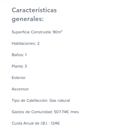
Características
generales:
Superficie Construida: 90m²
Habitaciones: 2
Baños: 1
Planta: 3
Exterior
Ascensor
Tipo de Calefacción: Gas natural
Gastos de Comunidad: 507.74€ /mes
Cuota Anual de I.B.I. : 124€