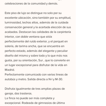
celebraciones de la comunidad y demás.
Este piso de lujo se distingue no solo por su
excelente ubicación, sino también por su amplitud,
luminosidad, techos altos, además de la cuidada
conservación general y la acertada elección de sus
acabados. Destacan las calidades de la carpintería
interior, con doble ventana que aísla
perfectamente del ruido exterior, y el parquet en
solería, de tarima ancha, que se encuentra en
perfecto estado, además del elegante y peculiar
diseño del mismo y sobre todo y lo que más nos
gusta, por su orientación, Sur , que lo convierte en
un lugar excepcional para disfrutar de la vida en
Madrid.
Perfectamente comunicado con varias lineas de
autobús y metro. Salida directa a N-I y M-30.
Disfruta igualmente de tres amplias plazas de
garaje, dos trasteros.
La finca no puede ser más completa y
excepcional. Rodeada de gimnasios de última