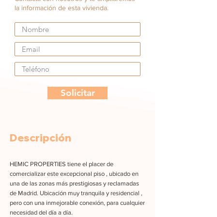
la información de esta vivienda.
Solicitar
Descripción
HEMIC PROPERTIES tiene el placer de
comercializar este excepcional piso , ubicado en
una de las zonas más prestigiosas y reclamadas
de Madrid. Ubicación muy tranquila y residencial ,
pero con una inmejorable conexión, para cualquier
necesidad del día a día.