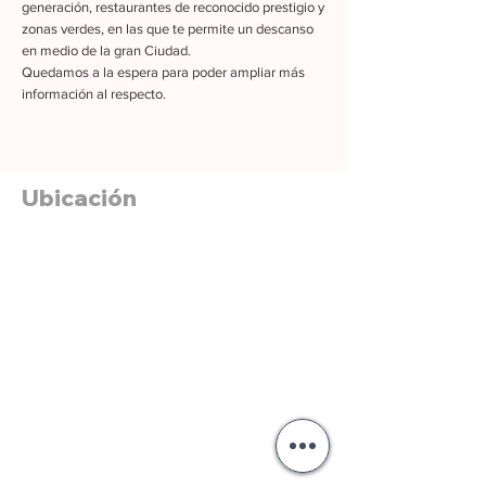
generación, restaurantes de reconocido prestigio y
zonas verdes, en las que te permite un descanso
en medio de la gran Ciudad.
Quedamos a la espera para poder ampliar más
información al respecto.
Ubicación