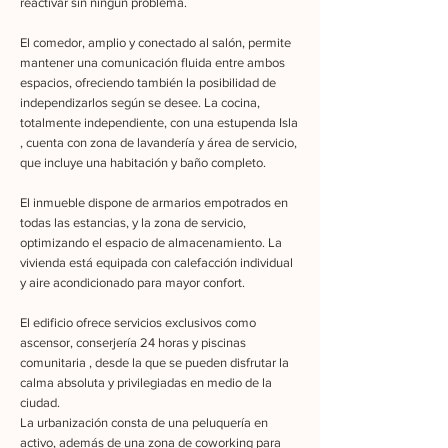
reactivar sin ningún problema.
El comedor, amplio y conectado al salón, permite
mantener una comunicación fluida entre ambos
espacios, ofreciendo también la posibilidad de
independizarlos según se desee. La cocina,
totalmente independiente, con una estupenda Isla
, cuenta con zona de lavandería y área de servicio,
que incluye una habitación y baño completo.
El inmueble dispone de armarios empotrados en
todas las estancias, y la zona de servicio,
optimizando el espacio de almacenamiento. La
vivienda está equipada con calefacción individual
y aire acondicionado para mayor confort.
El edificio ofrece servicios exclusivos como
ascensor, conserjería 24 horas y piscinas
comunitaria , desde la que se pueden disfrutar la
calma absoluta y privilegiadas en medio de la
ciudad.
La urbanización consta de una peluquería en
activo, además de una zona de coworking para