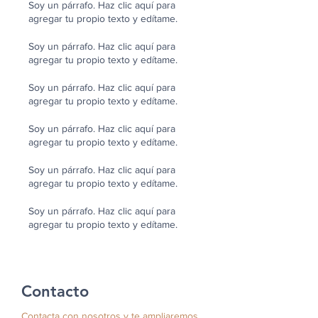
Soy un párrafo. Haz clic aquí para
agregar tu propio texto y edítame.
Soy un párrafo. Haz clic aquí para
agregar tu propio texto y edítame.
Soy un párrafo. Haz clic aquí para
agregar tu propio texto y edítame.
Soy un párrafo. Haz clic aquí para
agregar tu propio texto y edítame.
Soy un párrafo. Haz clic aquí para
agregar tu propio texto y edítame.
Soy un párrafo. Haz clic aquí para
agregar tu propio texto y edítame.
Contacto
Contacta con nosotros y te ampliaremos