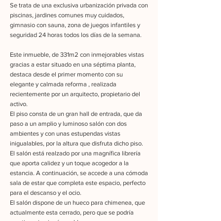
Se trata de una exclusiva urbanización privada con
piscinas, jardines comunes muy cuidados,
gimnasio con sauna, zona de juegos infantiles y
seguridad 24 horas todos los días de la semana.
Este inmueble, de 331m2 con inmejorables vistas
gracias a estar situado en una séptima planta,
destaca desde el primer momento con su
elegante y calmada reforma , realizada
recientemente por un arquitecto, propietario del
activo.
El piso consta de un gran hall de entrada, que da
paso a un amplio y luminoso salón con dos
ambientes y con unas estupendas vistas
inigualables, por la altura que disfruta dicho piso.
El salón está realzado por una magnífica librería
que aporta calidez y un toque acogedor a la
estancia. A continuación, se accede a una cómoda
sala de estar que completa este espacio, perfecto
para el descanso y el ocio.
El salón dispone de un hueco para chimenea, que
actualmente esta cerrado, pero que se podría