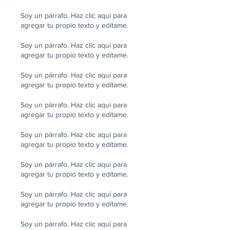
Soy un párrafo. Haz clic aquí para
agregar tu propio texto y edítame.
Soy un párrafo. Haz clic aquí para
agregar tu propio texto y edítame.
Soy un párrafo. Haz clic aquí para
agregar tu propio texto y edítame.
Soy un párrafo. Haz clic aquí para
agregar tu propio texto y edítame.
Soy un párrafo. Haz clic aquí para
agregar tu propio texto y edítame.
Soy un párrafo. Haz clic aquí para
agregar tu propio texto y edítame.
Soy un párrafo. Haz clic aquí para
agregar tu propio texto y edítame.
Soy un párrafo. Haz clic aquí para