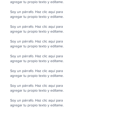
agregar tu propio texto y edítame.
Soy un párrafo. Haz clic aquí para
agregar tu propio texto y edítame.
Soy un párrafo. Haz clic aquí para
agregar tu propio texto y edítame.
Soy un párrafo. Haz clic aquí para
agregar tu propio texto y edítame.
Soy un párrafo. Haz clic aquí para
agregar tu propio texto y edítame.
Soy un párrafo. Haz clic aquí para
agregar tu propio texto y edítame.
Soy un párrafo. Haz clic aquí para
agregar tu propio texto y edítame.
Soy un párrafo. Haz clic aquí para
agregar tu propio texto y edítame.