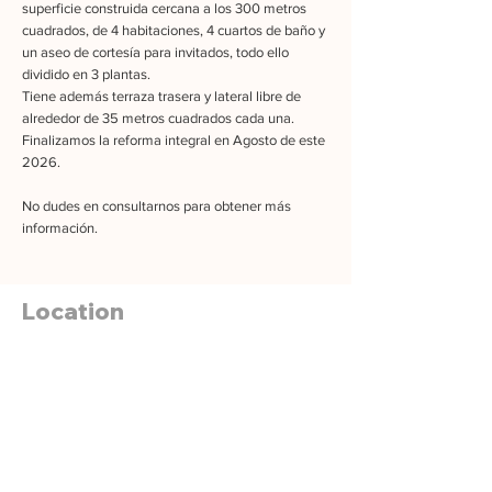
superficie construida cercana a los 300 metros
cuadrados, de 4 habitaciones, 4 cuartos de baño y
un aseo de cortesía para invitados, todo ello
dividido en 3 plantas.
Tiene además terraza trasera y lateral libre de
alrededor de 35 metros cuadrados cada una.
Finalizamos la reforma integral en Agosto de este
2026.
No dudes en consultarnos para obtener más
información.
Location