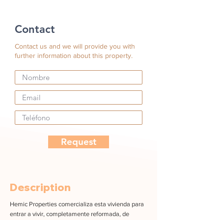
Contact
Contact us and we will provide you with
further information about this property.
Request
Description
Hemic Properties comercializa esta vivienda para
entrar a vivir, completamente reformada, de