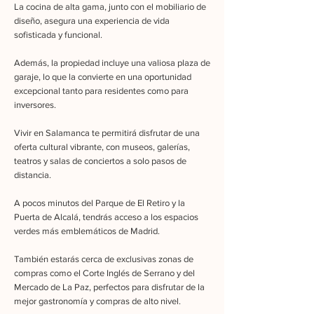
La cocina de alta gama, junto con el mobiliario de
diseño, asegura una experiencia de vida
sofisticada y funcional.
Además, la propiedad incluye una valiosa plaza de
garaje, lo que la convierte en una oportunidad
excepcional tanto para residentes como para
inversores.
Vivir en Salamanca te permitirá disfrutar de una
oferta cultural vibrante, con museos, galerías,
teatros y salas de conciertos a solo pasos de
distancia.
A pocos minutos del Parque de El Retiro y la
Puerta de Alcalá, tendrás acceso a los espacios
verdes más emblemáticos de Madrid.
También estarás cerca de exclusivas zonas de
compras como el Corte Inglés de Serrano y del
Mercado de La Paz, perfectos para disfrutar de la
mejor gastronomía y compras de alto nivel.