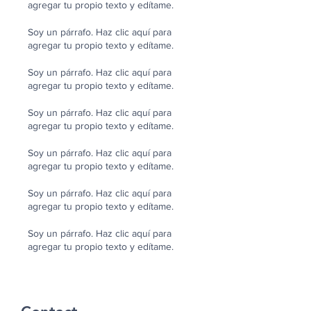
agregar tu propio texto y edítame.
Soy un párrafo. Haz clic aquí para
agregar tu propio texto y edítame.
Soy un párrafo. Haz clic aquí para
agregar tu propio texto y edítame.
Soy un párrafo. Haz clic aquí para
agregar tu propio texto y edítame.
Soy un párrafo. Haz clic aquí para
agregar tu propio texto y edítame.
Soy un párrafo. Haz clic aquí para
agregar tu propio texto y edítame.
Soy un párrafo. Haz clic aquí para
agregar tu propio texto y edítame.