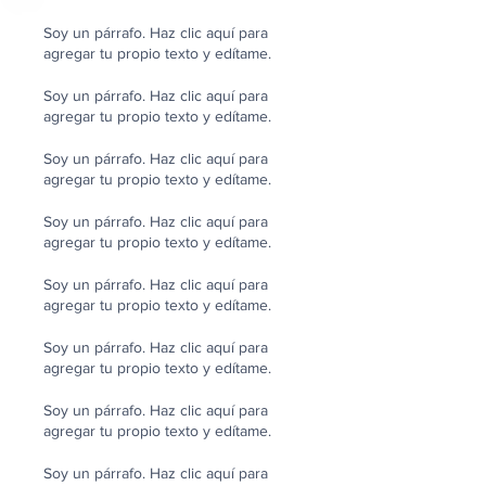
Soy un párrafo. Haz clic aquí para
agregar tu propio texto y edítame.
Soy un párrafo. Haz clic aquí para
agregar tu propio texto y edítame.
Soy un párrafo. Haz clic aquí para
agregar tu propio texto y edítame.
Soy un párrafo. Haz clic aquí para
agregar tu propio texto y edítame.
Soy un párrafo. Haz clic aquí para
agregar tu propio texto y edítame.
Soy un párrafo. Haz clic aquí para
agregar tu propio texto y edítame.
Soy un párrafo. Haz clic aquí para
agregar tu propio texto y edítame.
Soy un párrafo. Haz clic aquí para