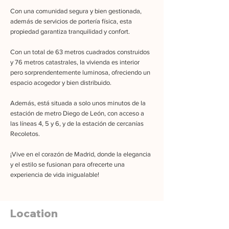
Con una comunidad segura y bien gestionada,
además de servicios de portería física, esta
propiedad garantiza tranquilidad y confort.
Con un total de 63 metros cuadrados construidos
y 76 metros catastrales, la vivienda es interior
pero sorprendentemente luminosa, ofreciendo un
espacio acogedor y bien distribuido.
Además, está situada a solo unos minutos de la
estación de metro Diego de León, con acceso a
las líneas 4, 5 y 6, y de la estación de cercanías
Recoletos.
¡Vive en el corazón de Madrid, donde la elegancia
y el estilo se fusionan para ofrecerte una
experiencia de vida inigualable!
Location