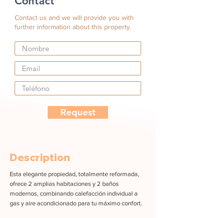
Contact
Contact us and we will provide you with
further information about this property.
Request
Description
Esta elegante propiedad, totalmente reformada,
ofrece 2 amplias habitaciones y 2 baños
modernos, combinando calefacción individual a
gas y aire acondicionado para tu máximo confort.