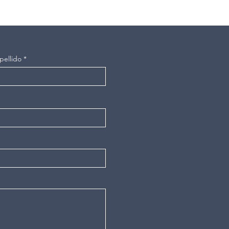
pellido