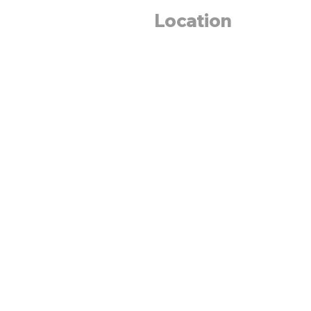
Location