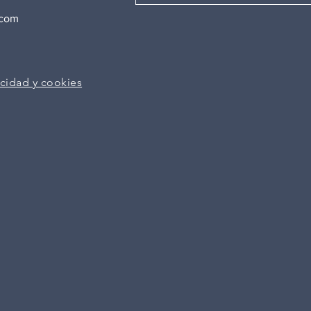
.com
acidad y cookies