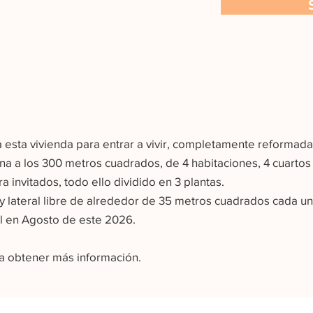
 esta vivienda para entrar a vivir, completamente reformada
ana a los 300 metros cuadrados, de 4 habitaciones, 4 cuartos
a invitados, todo ello dividido en 3 plantas.
y lateral libre de alrededor de 35 metros cuadrados cada un
al en Agosto de este 2026.
a obtener más información.