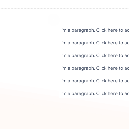
I'm a paragraph. Click here to a
I'm a paragraph. Click here to a
I'm a paragraph. Click here to a
I'm a paragraph. Click here to a
I'm a paragraph. Click here to a
I'm a paragraph. Click here to a