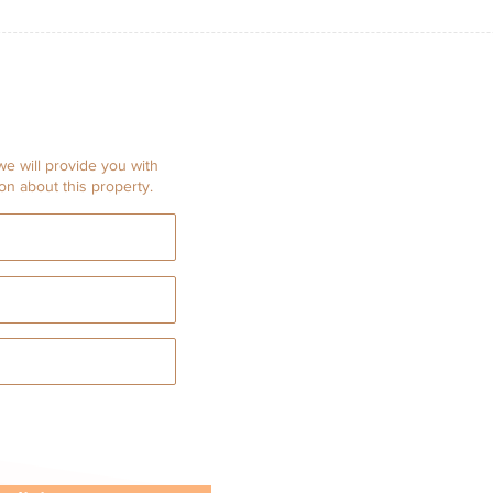
e will provide you with
ion about this property.